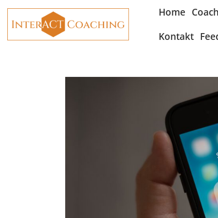
Home
Coach
Kontakt
Fee