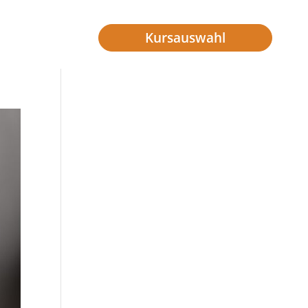
Kursauswahl