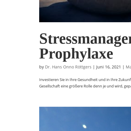
Stressmanage
Prophylaxe
by
Dr. Hans Onno Röttgers
|
Juni 16, 2021
|
Ma
Investieren Sie in Ihre Gesundheit und in Ihre Zukunf
Gesellschaft eine größere Rolle denn je und wird, ge