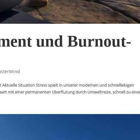
ment und Burnout-
sterMind
t Aktuelle Situation Stress spielt in unserer modernen und schnelllebigen
paart mit einer permanenten Überflutung durch Umweltreize, schnell zu eine